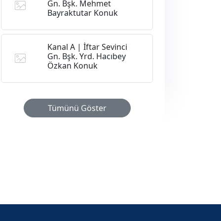
Gn. Bşk. Mehmet
Bayraktutar Konuk
Kanal A | İftar Sevinci
Gn. Bşk. Yrd. Hacıbey
Özkan Konuk
Tümünü Göster