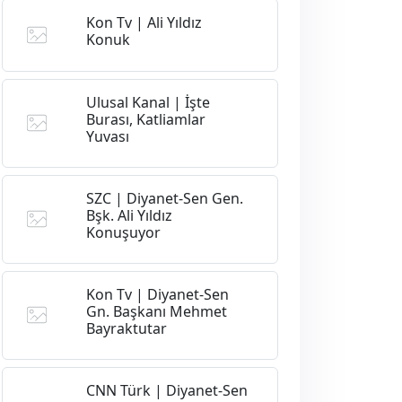
Kon Tv | Ali Yıldız
Konuk
Ulusal Kanal | İşte
Burası, Katliamlar
Yuvası
SZC | Diyanet-Sen Gen.
Bşk. Ali Yıldız
Konuşuyor
Kon Tv | Diyanet-Sen
Gn. Başkanı Mehmet
Bayraktutar
CNN Türk | Diyanet-Sen