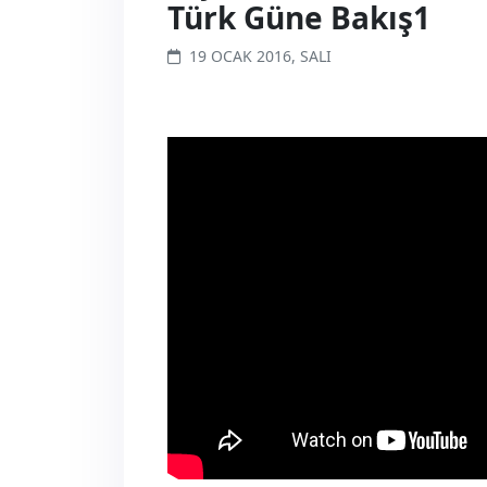
Türk Güne Bakış1
19 OCAK 2016, SALI