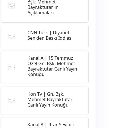
Bşk. Mehmet
Bayraktutar'ın
Açıklamaları
CNN Türk | Diyanet-
Sen'den Baskı İddiası
Kanal A | 15 Temmuz
Özel Gn. Bşk. Mehmet
Bayraktutar Canlı Yayın
Konuğu
Kon Tv | Gn. Bşk.
Mehmet Bayraktutar
Canlı Yayın Konuğu
Kanal A | İftar Sevinci