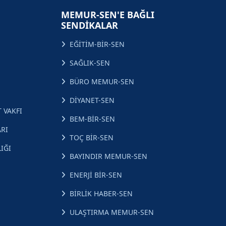
MEMUR-SEN'E BAĞLI
SENDİKALAR
EĞİTİM-BİR-SEN
SAĞLIK-SEN
BÜRO MEMUR-SEN
DİYANET-SEN
 VAKFI
BEM-BİR-SEN
RI
TOÇ BİR-SEN
IĞI
BAYINDIR MEMUR-SEN
ENERJİ BİR-SEN
BİRLİK HABER-SEN
ULAŞTIRMA MEMUR-SEN