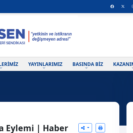
LERİMİZ
YAYINLARIMIZ
BASINDA BİZ
KAZANI
 Eylemi | Haber