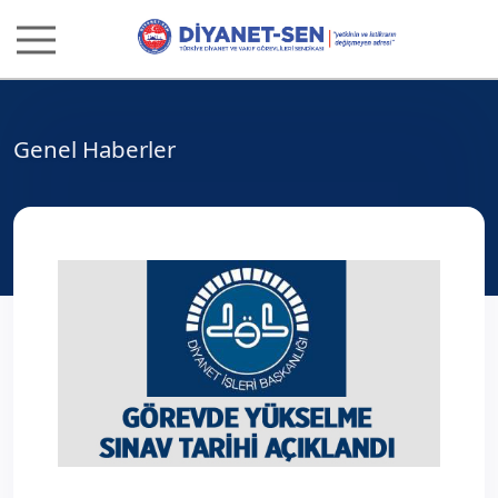
Genel Haberler