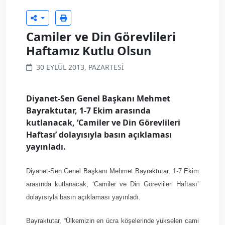
Camiler ve Din Görevlileri
30 EYLÜL 2013, PAZARTESI
Diyanet-Sen Genel Başkanı Mehmet
Bayraktutar, 1-7 Ekim arasında
kutlanacak, ‘Camiler ve Din Görevlileri
Haftası’ dolayısıyla basın açıklaması
yayınladı.
Diyanet-Sen Genel Başkanı Mehmet Bayraktutar, 1-7 Ekim
arasında kutlanacak, ‘Camiler ve Din Görevlileri Haftası’
dolayısıyla basın açıklaması yayınladı.
Bayraktutar, “Ülkemizin en ücra köşelerinde yükselen cami