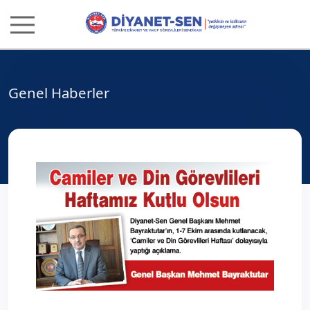
Genel Haberler