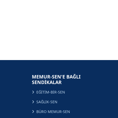
MEMUR-SEN'E BAĞLI
SENDİKALAR
EĞİTİM-BİR-SEN
SAĞLIK-SEN
BÜRO MEMUR-SEN