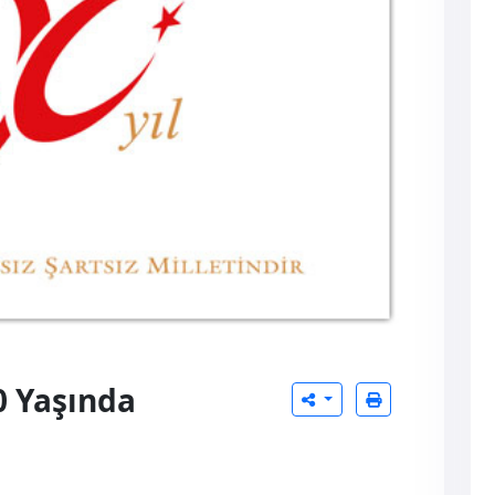
 Yaşında