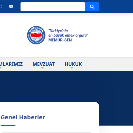
Ara
MLARIMIZ
MEVZUAT
HUKUK
Genel Haberler