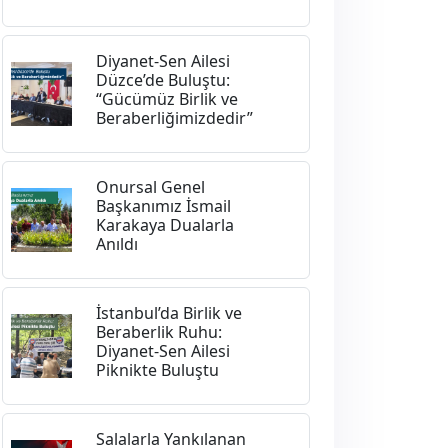
Diyanet-Sen Ailesi
Düzce’de Buluştu:
“Gücümüz Birlik ve
Beraberliğimizdedir”
Onursal Genel
Başkanımız İsmail
Karakaya Dualarla
Anıldı
İstanbul’da Birlik ve
Beraberlik Ruhu:
Diyanet-Sen Ailesi
Piknikte Buluştu
Salalarla Yankılanan