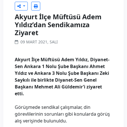
Akyurt İlçe Müftüsü Adem
Yıldız’dan Sendikamıza
Ziyaret
09 MART 2021, SALI
Akyurt İlçe Müftüsü Adem Yıldız, Diyanet-
Sen Ankara 1 Nolu Şube Başkanı Ahmet
Yıldız ve Ankara 3 Nolu Şube Başkanı Zeki
Saykılı ile birlikte Diyanet-Sen Genel
Başkanı Mehmet Ali Güldemir’i ziyaret
etti.
Görüşmede sendikal çalışmalar, din
görevlilerinin sorunları gibi konularda görüş
alış verişinde bulunuldu.