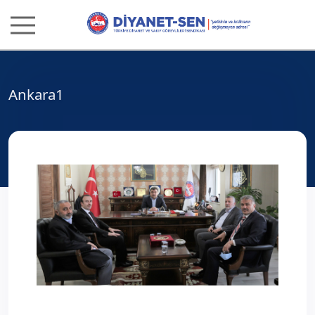
Ankara1