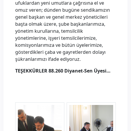
ufuklardan yeni umutlara çağrısına el ve
omuz veren; dünden bugüne sendikamızın
genel başkan ve genel merkez yöneticileri
başta olmak üzere, şube başkanlarımıza,
yönetim kurullarına, temsilcilik
yönetimlerine, işyeri temsilcilerimize,
komisyonlarımıza ve bütün üyelerimize,
gösterdikleri çaba ve gayretlerden dolayı
şükranlarımızı ifade ediyoruz.
TEŞEKKÜRLER 88.260 Diyanet-Sen Üyesi…