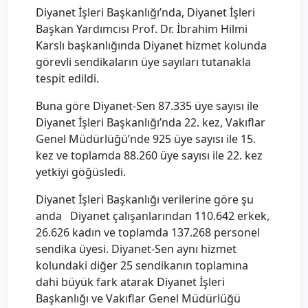
Diyanet İşleri Başkanlığı’nda, Diyanet İşleri
Başkan Yardımcısı Prof. Dr. İbrahim Hilmi
Karslı başkanlığında Diyanet hizmet kolunda
görevli sendikaların üye sayıları tutanakla
tespit edildi.
Buna göre Diyanet-Sen 87.335 üye sayısı ile
Diyanet İşleri Başkanlığı’nda 22. kez, Vakıflar
Genel Müdürlüğü’nde 925 üye sayısı ile 15.
kez ve toplamda 88.260 üye sayısı ile 22. kez
yetkiyi göğüsledi.
Diyanet İşleri Başkanlığı verilerine göre şu
anda Diyanet çalışanlarından 110.642 erkek,
26.626 kadın ve toplamda 137.268 personel
sendika üyesi. Diyanet-Sen aynı hizmet
kolundaki diğer 25 sendikanın toplamına
dahi büyük fark atarak Diyanet İşleri
Başkanlığı ve Vakıflar Genel Müdürlüğü