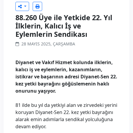
88.260 Üye ile Yetkide 22. Yıl
İlklerin, Kalıcı İş ve
Eylemlerin Sendikası
28 MAYIS 2025, ÇARŞAMBA
Diyanet ve Vakıf Hizmet kolunda ilklerin,
kalıcı iş ve eylemlerin, kazanımların,
istikrar ve başarının adresi Diyanet-Sen 22.
kez yetki bayrağını göğüslemenin haklı
onurunu yaşıyor.
81 ilde bu yıl da yetkiyi alan ve zirvedeki yerini
koruyan Diyanet-Sen 22. kez yetki bayrağını
alarak emin adımlarla sendikal yolculuğuna
devam ediyor.