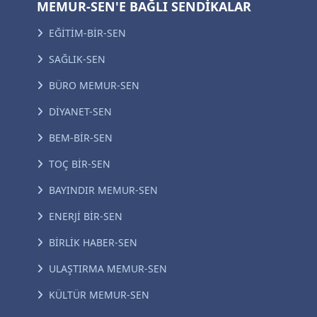
MEMUR-SEN'E BAĞLI SENDİKALAR
EĞİTİM-BİR-SEN
SAĞLIK-SEN
BÜRO MEMUR-SEN
DİYANET-SEN
BEM-BİR-SEN
TOÇ BİR-SEN
BAYINDIR MEMUR-SEN
ENERJİ BİR-SEN
BİRLİK HABER-SEN
ULAŞTIRMA MEMUR-SEN
KÜLTÜR MEMUR-SEN