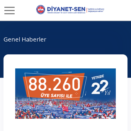
Genel Haberler