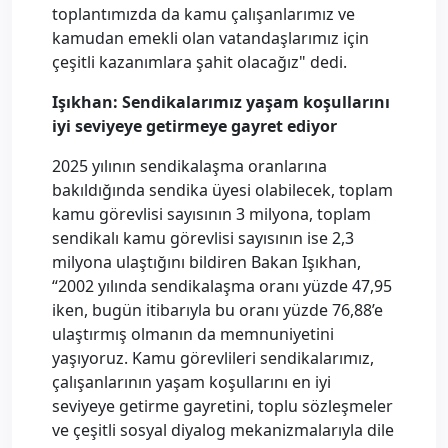
toplantımızda da kamu çalışanlarımız ve
kamudan emekli olan vatandaşlarımız için
çeşitli kazanımlara şahit olacağız" dedi.
Işıkhan: Sendikalarımız yaşam koşullarını
iyi seviyeye getirmeye gayret ediyor
2025 yılının sendikalaşma oranlarına
bakıldığında sendika üyesi olabilecek, toplam
kamu görevlisi sayısının 3 milyona, toplam
sendikalı kamu görevlisi sayısının ise 2,3
milyona ulaştığını bildiren Bakan Işıkhan,
“2002 yılında sendikalaşma oranı yüzde 47,95
iken, bugün itibarıyla bu oranı yüzde 76,88’e
ulaştırmış olmanın da memnuniyetini
yaşıyoruz. Kamu görevlileri sendikalarımız,
çalışanlarının yaşam koşullarını en iyi
seviyeye getirme gayretini, toplu sözleşmeler
ve çeşitli sosyal diyalog mekanizmalarıyla dile