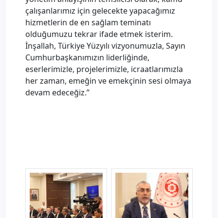
çalışanlarımız için gelecekte yapacağımız
hizmetlerin de en sağlam teminatı
olduğumuzu tekrar ifade etmek isterim.
İnşallah, Türkiye Yüzyılı vizyonumuzla, Sayın
Cumhurbaşkanımızın liderliğinde,
eserlerimizle, projelerimizle, icraatlarımızla
her zaman, emeğin ve emekçinin sesi olmaya
devam edeceğiz.”