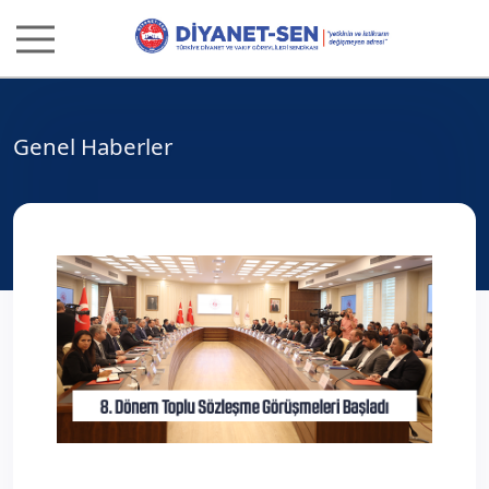
Genel Haberler