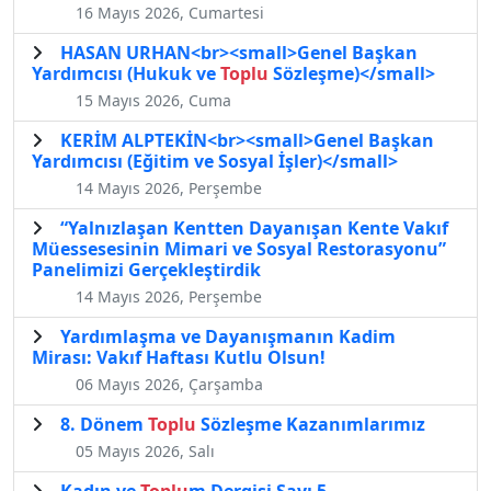
16 Mayıs 2026, Cumartesi
HASAN URHAN<br><small>Genel Başkan
Yardımcısı (Hukuk ve
Toplu
Sözleşme)</small>
15 Mayıs 2026, Cuma
KERİM ALPTEKİN<br><small>Genel Başkan
Yardımcısı (Eğitim ve Sosyal İşler)</small>
14 Mayıs 2026, Perşembe
“Yalnızlaşan Kentten Dayanışan Kente Vakıf
Müessesesinin Mimari ve Sosyal Restorasyonu”
Panelimizi Gerçekleştirdik
14 Mayıs 2026, Perşembe
Yardımlaşma ve Dayanışmanın Kadim
Mirası: Vakıf Haftası Kutlu Olsun!
06 Mayıs 2026, Çarşamba
8. Dönem
Toplu
Sözleşme Kazanımlarımız
05 Mayıs 2026, Salı