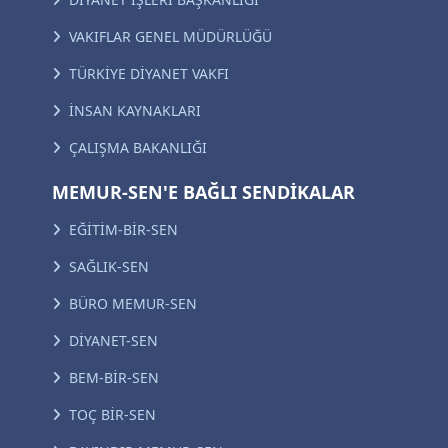
VAKIFLAR GENEL MÜDÜRLÜĞÜ
TÜRKİYE DİYANET VAKFI
İNSAN KAYNAKLARI
ÇALIŞMA BAKANLIĞI
MEMUR-SEN'E BAĞLI SENDİKALAR
EĞİTİM-BİR-SEN
SAĞLIK-SEN
BÜRO MEMUR-SEN
DİYANET-SEN
BEM-BİR-SEN
TOÇ BİR-SEN