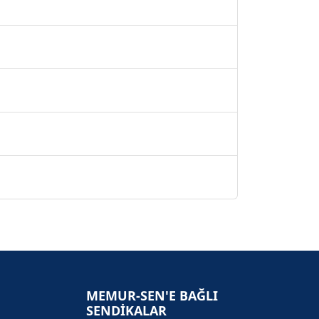
MEMUR-SEN'E BAĞLI
SENDİKALAR