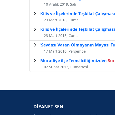
10 Aralık 2019, Salı
Kilis ve İlçelerinde Teşkilat Çalışması
23 Mart 2018, Cuma
Kilis ve İlçelerinde Teşkilat Çalışması
23 Mart 2018, Cuma
‘Sevdası Vatan Olmayanın Mayası T
17 Mart 2016, Perşembe
Muradiye ilçe Temsilciliğimizden
Sur
02 Şubat 2013, Cumartesi
DİYANET-SEN