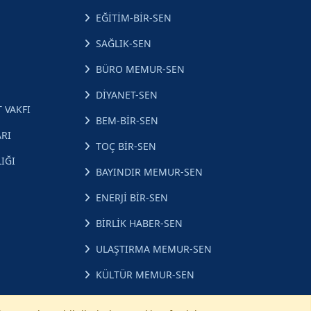
EĞİTİM-BİR-SEN
SAĞLIK-SEN
BÜRO MEMUR-SEN
DİYANET-SEN
 VAKFI
BEM-BİR-SEN
RI
TOÇ BİR-SEN
IĞI
BAYINDIR MEMUR-SEN
ENERJİ BİR-SEN
BİRLİK HABER-SEN
ULAŞTIRMA MEMUR-SEN
KÜLTÜR MEMUR-SEN