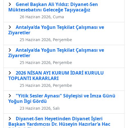
Genel Başkan Ali Yıldız: Diyanet-Sen
Müktesebatını Geleceğe Taşıyacağız
26 Haziran 2026, Cuma
Antalya’da Yoğun Teşkilat Çalışması ve
Ziyaretler
25 Haziran 2026, Perşembe
Antalya’da Yoğun Teşkilat Çalışması ve
Ziyaretler
25 Haziran 2026, Perşembe
2026 NİSAN AYI KURUM İDARİ KURULU
TOPLANTI KARARLARI
25 Haziran 2026, Perşembe
"Yitik Sesler Aynası" Söyleşisi ve İmza Günü
Yoğun İlgi Gördü
23 Haziran 2026, Salı
Diyanet-Sen Heyetinden Diyanet İşleri
Başkan Yardımcısı Dr. Hüseyin Hazırlar’a Hac