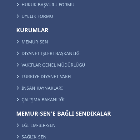
HUKUK BAŞVURU FORMU
ÜYELİK FORMU
KURUMLAR
MEMUR-SEN
DİYANET İŞLERİ BAŞKANLIĞI
VAKIFLAR GENEL MÜDÜRLÜĞÜ
TÜRKİYE DİYANET VAKFI
İNSAN KAYNAKLARI
ÇALIŞMA BAKANLIĞI
MEMUR-SEN'E BAĞLI SENDİKALAR
EĞİTİM-BİR-SEN
SAĞLIK-SEN