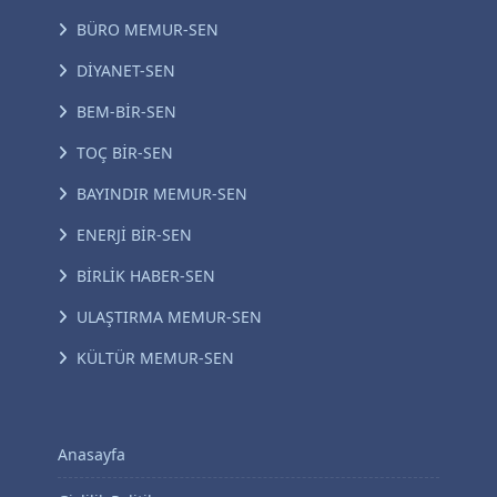
BÜRO MEMUR-SEN
DİYANET-SEN
BEM-BİR-SEN
TOÇ BİR-SEN
BAYINDIR MEMUR-SEN
ENERJİ BİR-SEN
BİRLİK HABER-SEN
ULAŞTIRMA MEMUR-SEN
KÜLTÜR MEMUR-SEN
Anasayfa