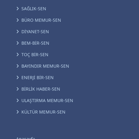
SAĞLIK-SEN
BÜRO MEMUR-SEN
DİYANET-SEN
BEM-BİR-SEN
TOÇ BİR-SEN
BAYINDIR MEMUR-SEN
ENERJİ BİR-SEN
BİRLİK HABER-SEN
ULAŞTIRMA MEMUR-SEN
KÜLTÜR MEMUR-SEN
Anasayfa