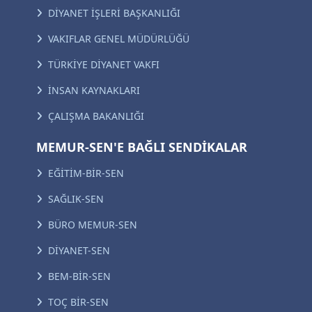
DİYANET İŞLERİ BAŞKANLIĞI
VAKIFLAR GENEL MÜDÜRLÜĞÜ
TÜRKİYE DİYANET VAKFI
İNSAN KAYNAKLARI
ÇALIŞMA BAKANLIĞI
MEMUR-SEN'E BAĞLI SENDİKALAR
EĞİTİM-BİR-SEN
SAĞLIK-SEN
BÜRO MEMUR-SEN
DİYANET-SEN
BEM-BİR-SEN
TOÇ BİR-SEN