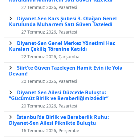
27 Temmuz 2026, Pazartesi
Diyanet-Sen Kars Şubesi 3. Olağan Genel
Kurulunda Muharrem Satı Güven Tazeledi
27 Temmuz 2026, Pazartesi
Diyanet-Sen Genel Merkez Yönetimi Hac
Kuraları Çekiliş Törenine Katıldı
22 Temmuz 2026, Çarşamba
Siirt’te Güven Tazeleyen Hamit Evin ile Yola
Devam!
20 Temmuz 2026, Pazartesi
Diyanet-Sen Ailesi Düzce’de Buluştu:
“Gücümüz Birlik ve Beraberliğimizdedir”
20 Temmuz 2026, Pazartesi
İstanbul’da Birlik ve Beraberlik Ruhu:
Diyanet-Sen Ailesi Piknikte Buluştu
16 Temmuz 2026, Perşembe