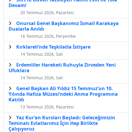
Devam!
20 Temmuz 2026, Pazartesi
Onursal Genel Başkanımız İsmail Karakaya
Dualarla Anıldı
16 Temmuz 2026, Perşembe
Kırklareli’nde Teşkilatla İstişare
14 Temmuz 2026, Salı
Erdemliler Hareketi Ruhuyla Zirveden Yeni
Ufuklara
14 Temmuz 2026, Salı
Genel Başkan Ali Yıldız 15 Temmuz’un 10.
Yılında Hafıza Müzesi’ndeki Anma Programına
Katıldı
13 Temmuz 2026, Pazartesi
Yaz Kur’an Kursları Başladı: Geleceğimizin
Teminatı Evlatlarımız İçin Hep Birlikte
Çalışıyoruz