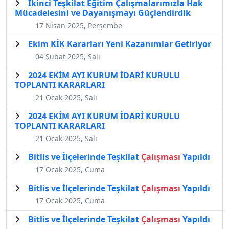
İkinci Teşkilat Eğitim Çalışmalarımızla Hak
Mücadelesini ve Dayanışmayı Güçlendirdik
17 Nisan 2025, Perşembe
Ekim KİK Kararları Yeni Kazanımlar Getiriyor
04 Şubat 2025, Salı
2024 EKİM AYI KURUM İDARİ KURULU
TOPLANTI KARARLARI
21 Ocak 2025, Salı
2024 EKİM AYI KURUM İDARİ KURULU
TOPLANTI KARARLARI
21 Ocak 2025, Salı
Bitlis ve İlçelerinde Teşkilat
Çalışması
Yapıldı
17 Ocak 2025, Cuma
Bitlis ve İlçelerinde Teşkilat
Çalışması
Yapıldı
17 Ocak 2025, Cuma
Bitlis ve İlçelerinde Teşkilat
Çalışması
Yapıldı