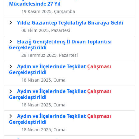
Mücadelesinde 27 Yıl
19 Kasım 2025, Çarşamba
Yıldız Gaziantep Teşkilatıyla Biraraya Geldi
06 Ekim 2025, Pazartesi
Elazığ Genişletilmiş İl Divan Toplantısı
Gerçekleştirildi
28 Temmuz 2025, Pazartesi
Aydın ve İlçelerinde Teşkilat
Çalışması
Gerçekleştirildi
18 Nisan 2025, Cuma
Aydın ve İlçelerinde Teşkilat
Çalışması
Gerçekleştirildi
18 Nisan 2025, Cuma
Aydın ve İlçelerinde Teşkilat
Çalışması
Gerçekleştirildi
18 Nisan 2025, Cuma