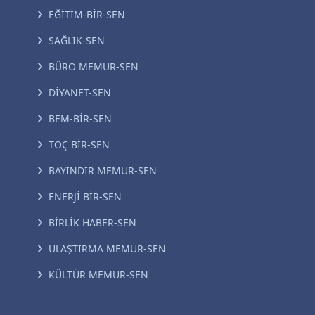
EĞİTİM-BİR-SEN
SAĞLIK-SEN
BÜRO MEMUR-SEN
DİYANET-SEN
BEM-BİR-SEN
TOÇ BİR-SEN
BAYINDIR MEMUR-SEN
ENERJİ BİR-SEN
BİRLİK HABER-SEN
ULAŞTIRMA MEMUR-SEN
KÜLTÜR MEMUR-SEN