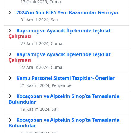
17 Ocak 2025, Cuma
2024’ün Son KİK’i Yeni Kazanımlar Getiriyor
31 Aralık 2024, Salı
Bayramiç ve Ayvacık İlçelerinde Teşkilat
Çalışması
27 Aralık 2024, Cuma
Bayramiç ve Ayvacık İlçelerinde Teşkilat
Çalışması
27 Aralık 2024, Cuma
Kamu Personel Sistemi Tespitler- Öneriler
21 Kasım 2024, Perşembe
Kocaçoban ve Alptekin Sinop’ta Temaslarda
Bulundular
19 Kasım 2024, Salı
Kocaçoban ve Alptekin Sinop’ta Temaslarda
Bulundular
19 Kasım 2024, Salı