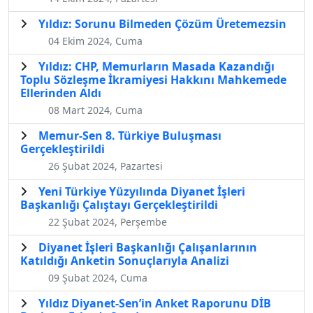
Yıldız: Sorunu Bilmeden Çözüm Üretemezsin
04 Ekim 2024, Cuma
Yıldız: CHP, Memurların Masada Kazandığı
Toplu Sözleşme İkramiyesi Hakkını Mahkemede
Ellerinden Aldı
08 Mart 2024, Cuma
Memur-Sen 8. Türkiye Buluşması
Gerçekleştirildi
26 Şubat 2024, Pazartesi
Yeni Türkiye Yüzyılında Diyanet İşleri
Başkanlığı Çalıştayı Gerçekleştirildi
22 Şubat 2024, Perşembe
Diyanet İşleri Başkanlığı Çalışanlarının
Katıldığı Anketin Sonuçlarıyla Analizi
09 Şubat 2024, Cuma
Yıldız Diyanet-Sen’in Anket Raporunu DİB