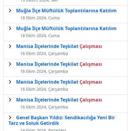
Muğla İlçe Müftülük Toplantılarına Katılım
18 Ekim 2024, Cuma
Muğla İlçe Müftülük Toplantılarına Katılım
18 Ekim 2024, Cuma
Manisa İlçelerinde Teşkilat
Çalışması
16 Ekim 2024, Çarşamba
Manisa İlçelerinde Teşkilat
Çalışması
16 Ekim 2024, Çarşamba
Manisa İlçelerinde Teşkilat
Çalışması
16 Ekim 2024, Çarşamba
Manisa İlçelerinde Teşkilat
Çalışması
16 Ekim 2024, Çarşamba
Genel Başkan Yıldız: Sendikacılığa Yeni Bir
Tarz ve Soluk Getirdik
14 Ekim 2024, Pazartesi