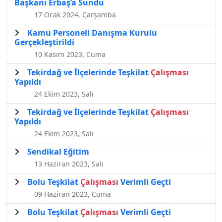
Başkanı Erbaş’a Sundu
17 Ocak 2024, Çarşamba
Kamu Personeli Danışma Kurulu
Gerçekleştirildi
10 Kasım 2023, Cuma
Tekirdağ ve İlçelerinde Teşkilat
Çalışması
Yapıldı
24 Ekim 2023, Salı
Tekirdağ ve İlçelerinde Teşkilat
Çalışması
Yapıldı
24 Ekim 2023, Salı
Sendikal Eğitim
13 Haziran 2023, Salı
Bolu Teşkilat
Çalışması
Verimli Geçti
09 Haziran 2023, Cuma
Bolu Teşkilat
Çalışması
Verimli Geçti